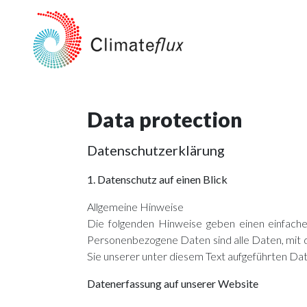
Data protection
Datenschutzerklärung
1. Datenschutz auf einen Blick
Allgemeine Hinweise
Die folgenden Hinweise geben einen einfach
Personenbezogene Daten sind alle Daten, mit 
Sie unserer unter diesem Text aufgeführten Da
Datenerfassung auf unserer Website