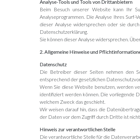
Analyse-Tools und Tools von Drittanbietern
Beim Besuch unserer Website kann Ihr Sur
Analyseprogrammen. Die Analyse Ihres Surf-Ver
dieser Analyse widersprechen oder sie durch 
Datenschutzerklärung.
Sie können dieser Analyse widersprechen. Über
2. Allgemeine Hinweise und Pflichtinformation
Datenschutz
Die Betreiber dieser Seiten nehmen den Sc
entsprechend der gesetzlichen Datenschutzvor
Wenn Sie diese Website benutzen, werden ve
identifiziert werden können. Die vorliegende D
welchem Zweck das geschieht.
Wir weisen darauf hin, dass die Datenübertragu
der Daten vor dem Zugriff durch Dritte ist nicht
Hinweis zur verantwortlichen Stelle
Die verantwortliche Stelle für die Datenverarbe