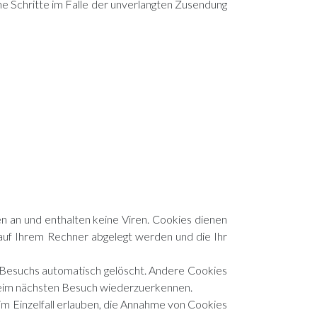
he Schritte im Falle der unverlangten Zusendung
n an und enthalten keine Viren. Cookies dienen
e auf Ihrem Rechner abgelegt werden und die Ihr
 Besuchs automatisch gelöscht. Andere Cookies
 beim nächsten Besuch wiederzuerkennen.
im Einzelfall erlauben, die Annahme von Cookies