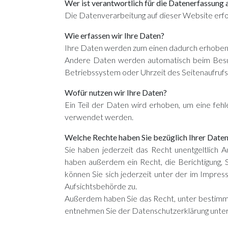
Wer ist verantwortlich für die Datenerfassung 
Die Datenverarbeitung auf dieser Website er
Wie erfassen wir Ihre Daten?
Ihre Daten werden zum einen dadurch erhoben, da
Andere Daten werden automatisch beim Besuch
Betriebssystem oder Uhrzeit des Seitenaufrufs)
Wofür nutzen wir Ihre Daten?
Ein Teil der Daten wird erhoben, um eine feh
verwendet werden.
Welche Rechte haben Sie bezüglich Ihrer Date
Sie haben jederzeit das Recht unentgeltlich
haben außerdem ein Recht, die Berichtigung,
können Sie sich jederzeit unter der im Impr
Aufsichtsbehörde zu.
Außerdem haben Sie das Recht, unter bestimmt
entnehmen Sie der Datenschutzerklärung unter 