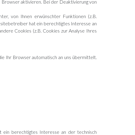
 Browser aktivieren. Bei der Deaktivierung von
ter, von Ihnen erwünschter Funktionen (z.B.
sitebetreiber hat ein berechtigtes Interesse an
andere Cookies (z.B. Cookies zur Analyse Ihres
ie Ihr Browser automatisch an uns übermittelt.
 ein berechtigtes Interesse an der technisch