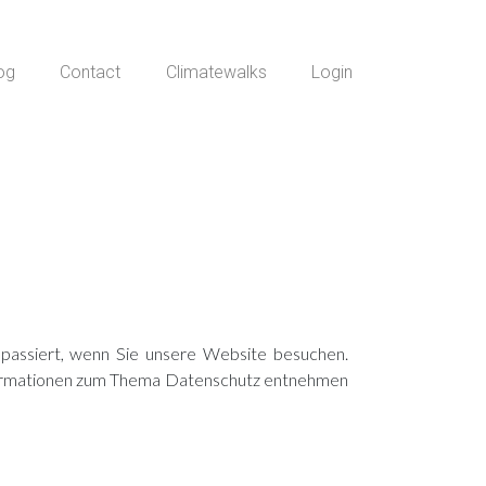
og
Contact
Climatewalks
Login
passiert, wenn Sie unsere Website besuchen.
Informationen zum Thema Datenschutz entnehmen