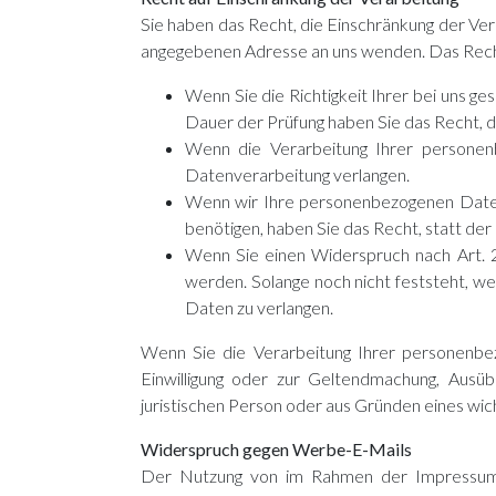
Sie haben das Recht, die Einschränkung der Ve
angegebenen Adresse an uns wenden. Das Recht 
Wenn Sie die Richtigkeit Ihrer bei uns g
Dauer der Prüfung haben Sie das Recht, 
Wenn die Verarbeitung Ihrer personen
Datenverarbeitung verlangen.
Wenn wir Ihre personenbezogenen Daten 
benötigen, haben Sie das Recht, statt de
Wenn Sie einen Widerspruch nach Art.
werden. Solange noch nicht feststeht, w
Daten zu verlangen.
Wenn Sie die Verarbeitung Ihrer personenbe
Einwilligung oder zur Geltendmachung, Ausü
juristischen Person oder aus Gründen eines wic
Widerspruch gegen Werbe-E-Mails
Der Nutzung von im Rahmen der Impressumsp