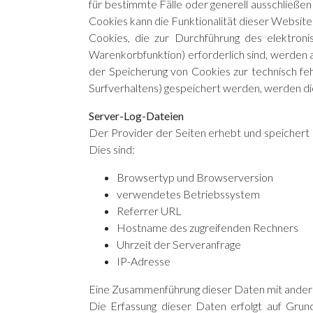
für bestimmte Fälle oder generell ausschließe
Cookies kann die Funktionalität dieser Website
Cookies, die zur Durchführung des elektron
Warenkorbfunktion) erforderlich sind, werden a
der Speicherung von Cookies zur technisch feh
Surfverhaltens) gespeichert werden, werden di
Server-Log-Dateien
Der Provider der Seiten erhebt und speichert 
Dies sind:
Browsertyp und Browserversion
verwendetes Betriebssystem
Referrer URL
Hostname des zugreifenden Rechners
Uhrzeit der Serveranfrage
IP-Adresse
Eine Zusammenführung dieser Daten mit ander
Die Erfassung dieser Daten erfolgt auf Grun